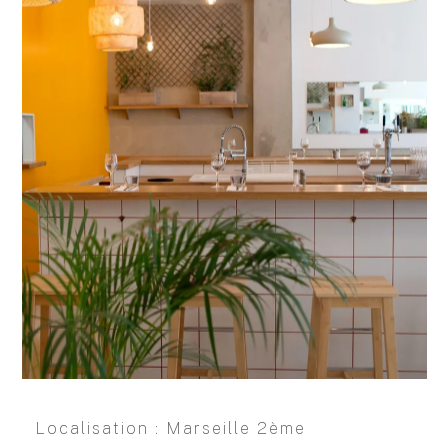
Localisation : Marseille 2ème