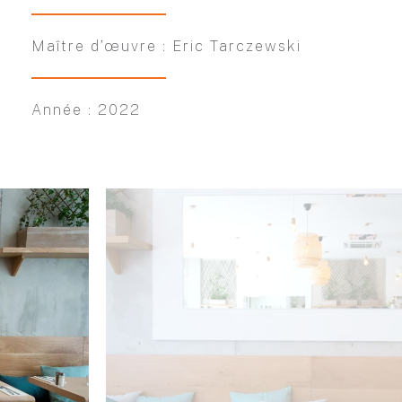
Maître d’œuvre : Eric Tarczewski
Année : 2022