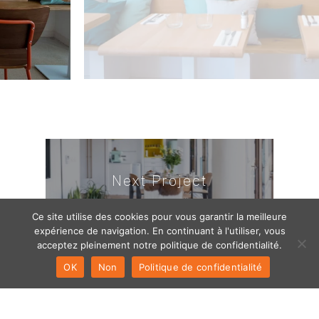
Next Project
THE
Ce site utilise des cookies pour vous garantir la meilleure
BUILDING
expérience de navigation. En continuant à l'utiliser, vous
acceptez pleinement notre politique de confidentialité.
OK
Non
Politique de confidentialité